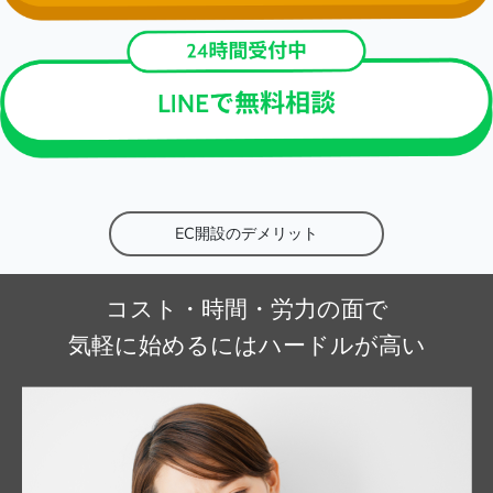
EC開設のデメリット
コスト・時間・労力の面で
気軽に始めるにはハードルが高い